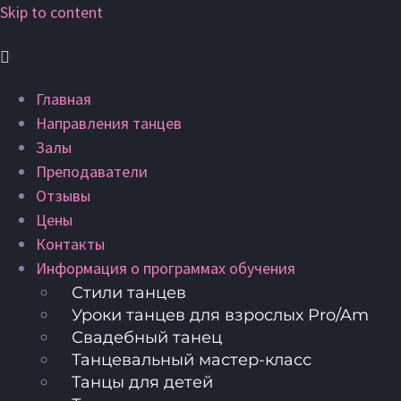
Skip to content
Главная
Направления танцев
Залы
Преподаватели
Отзывы
Цены
Контакты
Информация о программах обучения
Стили танцев
Уроки танцев для взрослых Pro/Am
Свадебный танец
Танцевальный мастер-класс
Танцы для детей