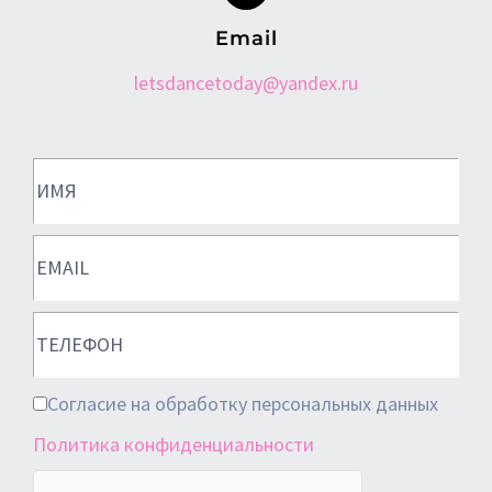
Email
letsdancetoday@yandex.ru
Согласие на обработку персональных данных
Политика конфиденциальности