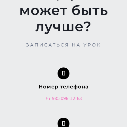
может быть
лучше?
ЗАПИСАТЬСЯ НА УРОК
Номер телефона
+7 985 096-12-63