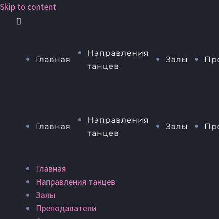
Skip to content
Направления
Главная
Залы
Пр
танцев
Направления
Главная
Залы
Пр
танцев
Главная
Направления танцев
Залы
Преподаватели