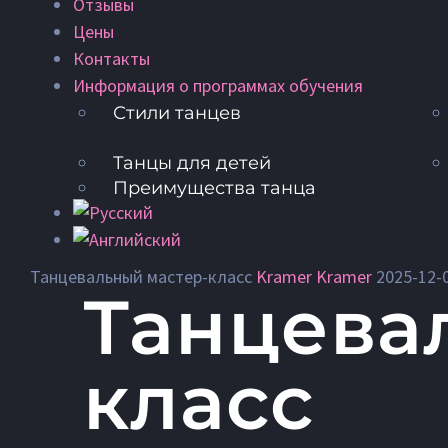
Отзывы
Цены
Контакты
Информация о программах обучения
Стили танцев
Танцы для детей
Преимущества танца
Танцевальный мастер-класс
Kramer Kramer
2025-12-
Танцева
класс