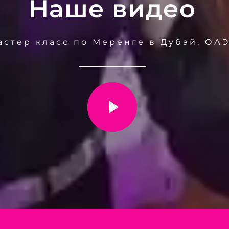
Наше видео
стер класс по Меренге в Дубай, ОАЭ