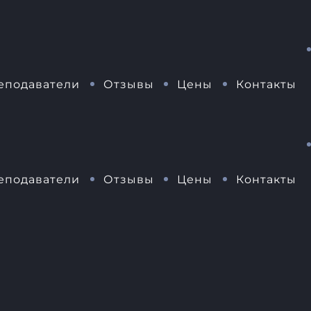
еподаватели
Отзывы
Цены
Контакты
еподаватели
Отзывы
Цены
Контакты