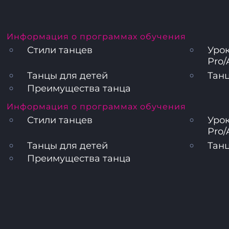
Информация о программах обучения
Стили танцев
Урок
Pro
Танцы для детей
Тан
Преимущества танца
Информация о программах обучения
Стили танцев
Урок
Pro
Танцы для детей
Тан
Преимущества танца