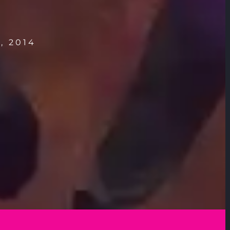
, 2014